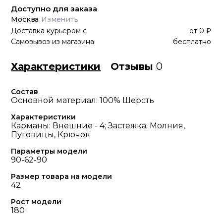
Доступно для заказа
Москва
Изменить
Доставка курьером
с
от
0 ₽
Самовывоз из магазина
бесплатно
Характеристики
Отзывы
0
Состав
Основной материал: 100% Шерсть
Характеристики
Карманы: Внешние - 4; Застежка: Молния,
Пуговицы, Крючок
Параметры модели
90-62-90
Размер товара на модели
42
Рост модели
180