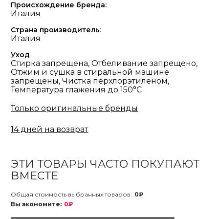
Происхождение бренда:
Италия
Страна производитель:
Италия
Уход
Стирка запрещена, Отбеливание запрещено,
Отжим и сушка в стиральной машине
запрещены, Чистка перхлорэтиленом,
Температура глажения до 150°С
Только оригинальные бренды
14 дней на возврат
ЭТИ ТОВАРЫ ЧАСТО ПОКУПАЮТ
ВМЕСТЕ
Общая стоимость выбранных товаров:
0₽
Вы экономите:
0₽