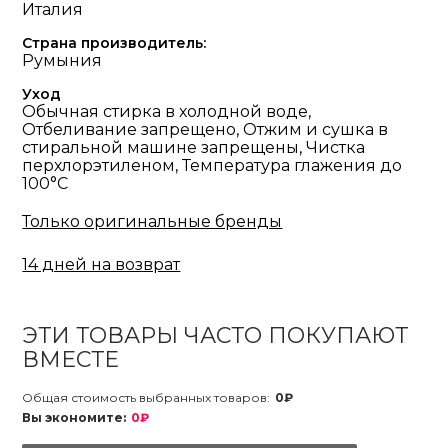
Италия
Страна производитель:
Румыния
Уход
Обычная стирка в холодной воде,
Отбеливание запрещено, Отжим и сушка в
стиральной машине запрещены, Чистка
перхлорэтиленом, Температура глажения до
100°С
Только оригинальные бренды
14 дней на возврат
ЭТИ ТОВАРЫ ЧАСТО ПОКУПАЮТ
ВМЕСТЕ
Общая стоимость выбранных товаров:
0₽
Вы экономите:
0₽