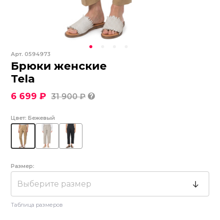
Арт.
0594973
Брюки женские
Tela
6 699 ₽
31 900 ₽
Цвет:
Бежевый
Размер:
Выберите размер
Таблица размеров