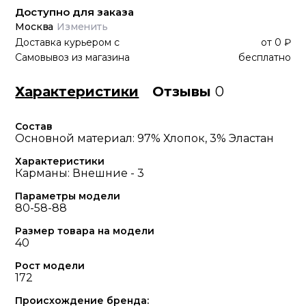
Доступно для заказа
Москва
Изменить
Доставка курьером
с
от
0 ₽
Самовывоз из магазина
бесплатно
Характеристики
Отзывы
0
Состав
Основной материал: 97% Хлопок, 3% Эластан
Характеристики
Карманы: Внешние - 3
Параметры модели
80-58-88
Размер товара на модели
40
Рост модели
172
Происхождение бренда: