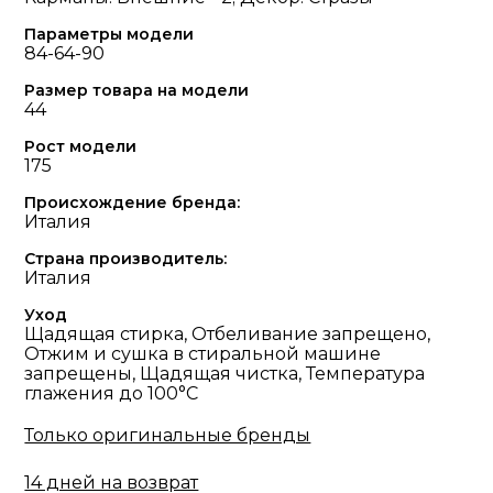
Параметры модели
84-64-90
Размер товара на модели
44
Рост модели
175
Происхождение бренда:
Италия
Страна производитель:
Италия
Уход
Щадящая стирка, Отбеливание запрещено,
Отжим и сушка в стиральной машине
запрещены, Щадящая чистка, Температура
глажения до 100°С
Только оригинальные бренды
14 дней на возврат