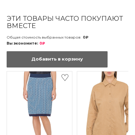
ЭТИ ТОВАРЫ ЧАСТО ПОКУПАЮТ
ВМЕСТЕ
Общая стоимость выбранных товаров:
0₽
Вы экономите:
0₽
Добавить в корзину