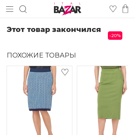
Этот товар закончился
20
%
-
ПОХОЖИЕ ТОВАРЫ