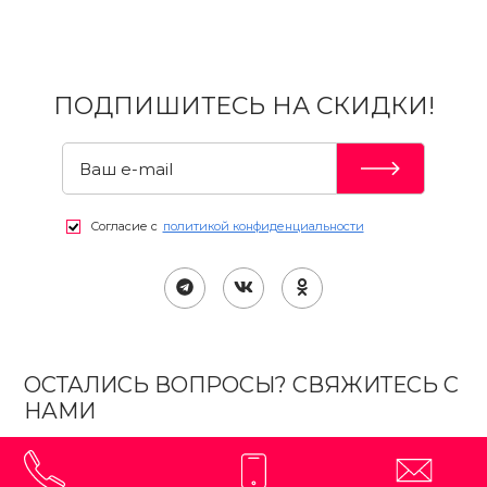
ПОДПИШИТЕСЬ НА СКИДКИ!
Согласие с
политикой конфиденциальности
ОСТАЛИСЬ ВОПРОСЫ? СВЯЖИТЕСЬ С
НАМИ