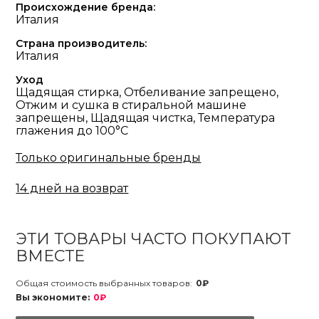
Происхождение бренда:
Италия
Страна производитель:
Италия
Уход
Щадящая стирка, Отбеливание запрещено,
Отжим и сушка в стиральной машине
запрещены, Щадящая чистка, Температура
глажения до 100°С
Только оригинальные бренды
14 дней на возврат
ЭТИ ТОВАРЫ ЧАСТО ПОКУПАЮТ
ВМЕСТЕ
Общая стоимость выбранных товаров:
0₽
Вы экономите:
0₽