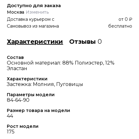
Доступно для заказа
Москва
Изменить
Доставка курьером
с
от
0 ₽
Самовывоз из магазина
бесплатно
Характеристики
Отзывы
0
Состав
Основной материал: 88% Полиэстер, 12%
Эластан
Характеристики
Застежка: Молния, Пуговицы
Параметры модели
84-64-90
Размер товара на модели
44
Рост модели
175