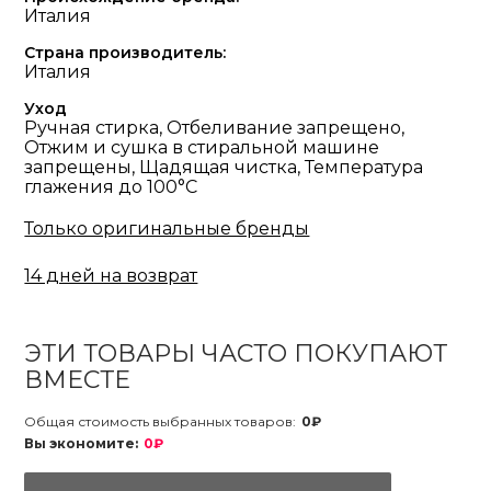
Италия
Страна производитель:
Италия
Уход
Ручная стирка, Отбеливание запрещено,
Отжим и сушка в стиральной машине
запрещены, Щадящая чистка, Температура
глажения до 100°С
Только оригинальные бренды
14 дней на возврат
ЭТИ ТОВАРЫ ЧАСТО ПОКУПАЮТ
ВМЕСТЕ
Общая стоимость выбранных товаров:
0₽
Вы экономите:
0₽