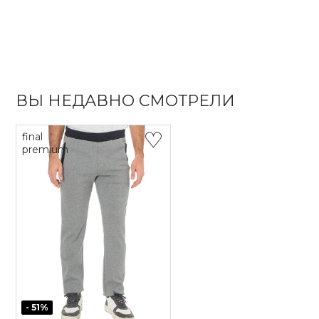
ВЫ НЕДАВНО СМОТРЕЛИ
final
premium
-
51
%