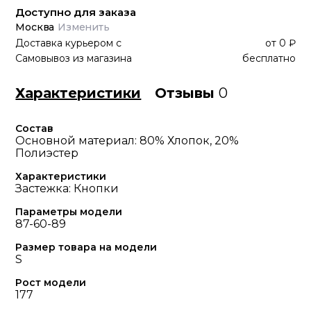
Доступно для заказа
Москва
Изменить
Доставка курьером
с
от
0 ₽
Самовывоз из магазина
бесплатно
Характеристики
Отзывы
0
Состав
Основной материал: 80% Хлопок, 20%
Полиэстер
Характеристики
Застежка: Кнопки
Параметры модели
87-60-89
Размер товара на модели
S
Рост модели
177