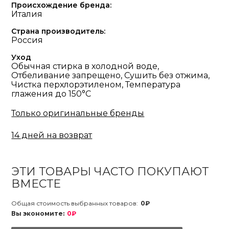
Происхождение бренда:
Италия
Страна производитель:
Россия
Уход
Обычная стирка в холодной воде,
Отбеливание запрещено, Сушить без отжима,
Чистка перхлорэтиленом, Температура
глажения до 150°С
Только оригинальные бренды
14 дней на возврат
ЭТИ ТОВАРЫ ЧАСТО ПОКУПАЮТ
ВМЕСТЕ
Общая стоимость выбранных товаров:
0₽
Вы экономите:
0₽