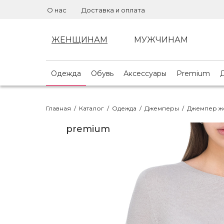
О нас
Доставка и оплата
ЖЕНЩИНАМ
МУЖЧИНАМ
Одежда
Обувь
Аксессуары
Premium
Главная
/
Каталог
/
Одежда
/
Джемперы
/
Джемпер ж
premium