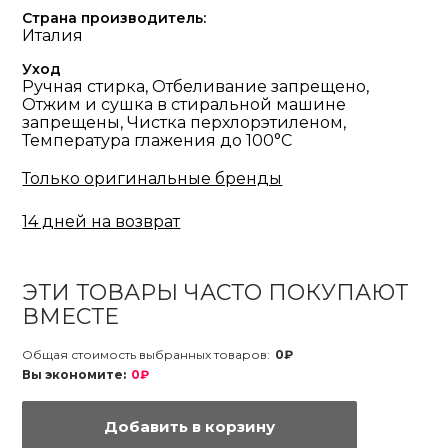
Страна производитель:
Италия
Уход
Ручная стирка, Отбеливание запрещено,
Отжим и сушка в стиральной машине
запрещены, Чистка перхлорэтиленом,
Температура глажения до 100°С
Только оригинальные бренды
14 дней на возврат
ЭТИ ТОВАРЫ ЧАСТО ПОКУПАЮТ
ВМЕСТЕ
Общая стоимость выбранных товаров:
0₽
Вы экономите:
0₽
Добавить в корзину