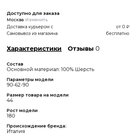
Доступно для заказа
Москва
Изменить
Доставка курьером
с
от
0 ₽
Самовывоз из магазина
бесплатно
Характеристики
Отзывы
0
Состав
Основной материал: 100% Шерсть
Параметры модели
90-62-90
Размер товара на модели
44
Рост модели
180
Происхождение бренда:
Италия