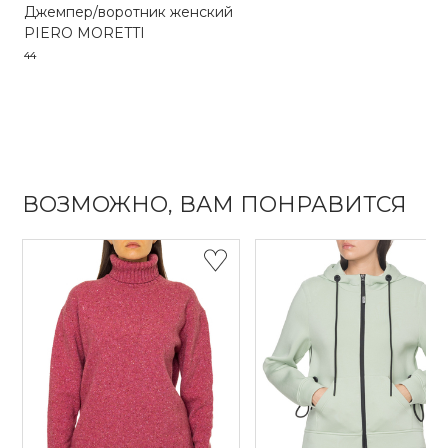
Джемпер/воротник женский
PIERO MORETTI
44
ВОЗМОЖНО, ВАМ ПОНРАВИТСЯ