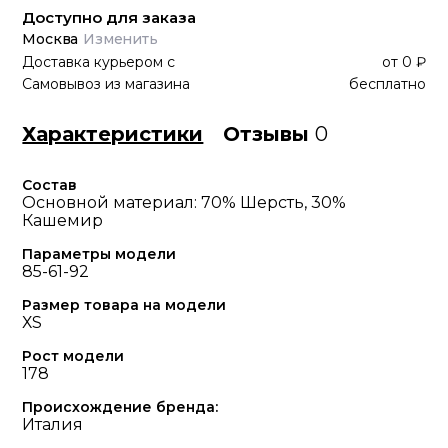
Доступно для заказа
Москва
Изменить
Доставка курьером
с
от
0 ₽
Самовывоз из магазина
бесплатно
Характеристики
Отзывы
0
Состав
Основной материал: 70% Шерсть, 30%
Кашемир
Параметры модели
85-61-92
Размер товара на модели
ХS
Рост модели
178
Происхождение бренда:
Италия