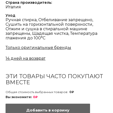
Страна производитель:
Италия
Уход
Ручная стирка, Отбеливание запрещено,
Сушить на горизонтальной поверхности,
Отжим и сушка в стиральной машине
запрещены, Щадящая чистка, Температура
глажения до 100°С
Только оригинальные бренды
14 дней на возврат
ЭТИ ТОВАРЫ ЧАСТО ПОКУПАЮТ
ВМЕСТЕ
Общая стоимость выбранных товаров:
0₽
Вы экономите:
0₽
Добавить в корзину