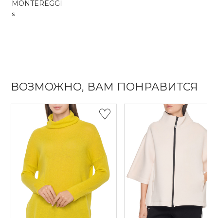
MONTEREGGI
S
ВОЗМОЖНО, ВАМ ПОНРАВИТСЯ