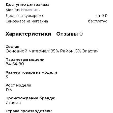
Доступно для заказа
Москва
Изменить
Доставка курьером
с
от
0 ₽
Самовывоз из магазина
бесплатно
Характеристики
Отзывы
0
Состав
Основной материал: 95% Район, 5% Эластан
Параметры модели
84-64-90
Размер товара на модели
S
Рост модели
175
Происхождение бренда:
Италия
Страна производитель: