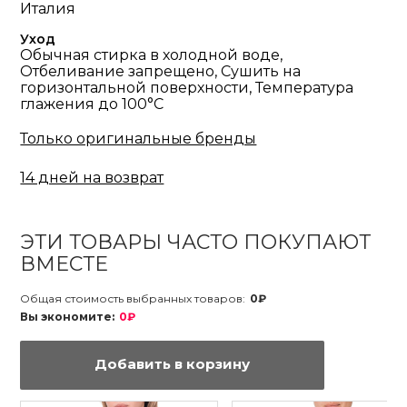
Италия
Уход
Обычная стирка в холодной воде,
Отбеливание запрещено, Сушить на
горизонтальной поверхности, Температура
глажения до 100°С
Только оригинальные бренды
14 дней на возврат
ЭТИ ТОВАРЫ ЧАСТО ПОКУПАЮТ
ВМЕСТЕ
Общая стоимость выбранных товаров:
0₽
Вы экономите:
0₽
Добавить в корзину