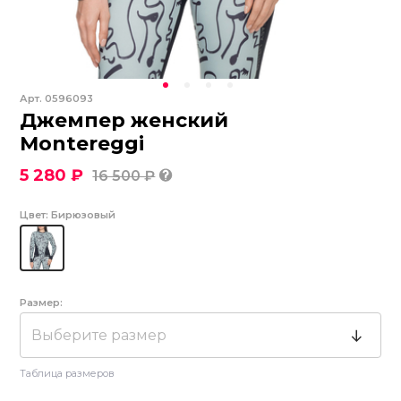
Арт.
0596093
Джемпер женский
Montereggi
5 280 ₽
16 500 ₽
Цвет:
Бирюзовый
Размер:
Выберите размер
Таблица размеров