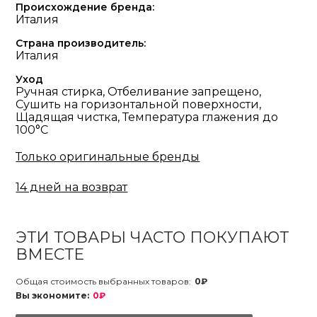
Происхождение бренда:
Италия
Страна производитель:
Италия
Уход
Ручная стирка, Отбеливание запрещено,
Сушить на горизонтальной поверхности,
Щадящая чистка, Температура глажения до
100°С
Только оригинальные бренды
14 дней на возврат
ЭТИ ТОВАРЫ ЧАСТО ПОКУПАЮТ
ВМЕСТЕ
Общая стоимость выбранных товаров:
0₽
Вы экономите:
0₽