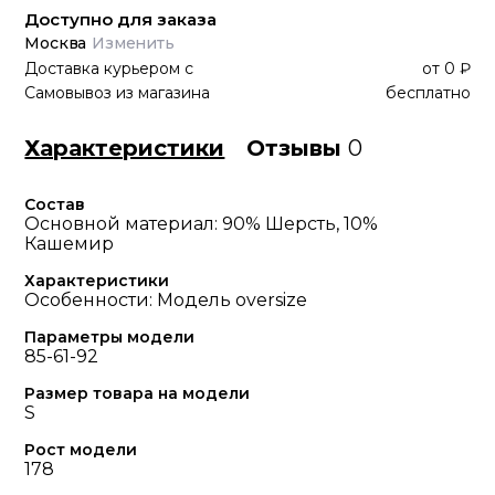
Доступно для заказа
Москва
Изменить
Доставка курьером
с
от
0 ₽
Самовывоз из магазина
бесплатно
Характеристики
Отзывы
0
Состав
Основной материал: 90% Шерсть, 10%
Кашемир
Характеристики
Особенности: Модель oversize
Параметры модели
85-61-92
Размер товара на модели
S
Рост модели
178