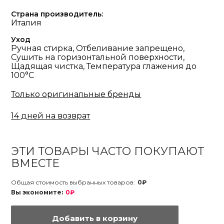
Страна производитель:
Италия
Уход
Ручная стирка, Отбеливание запрещено,
Сушить на горизонтальной поверхности,
Щадящая чистка, Температура глажения до
100°С
Только оригинальные бренды
14 дней на возврат
ЭТИ ТОВАРЫ ЧАСТО ПОКУПАЮТ
ВМЕСТЕ
Общая стоимость выбранных товаров:
0₽
Вы экономите:
0₽
Добавить в корзину