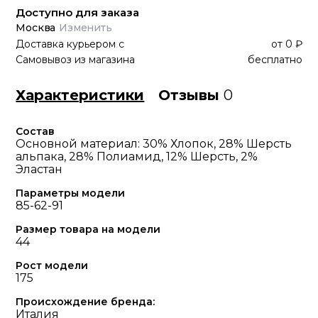
Доступно для заказа
Москва
Изменить
Доставка курьером
с
от
0 ₽
Самовывоз из магазина
бесплатно
Характеристики
Отзывы
0
Состав
Основной материал: 30% Хлопок, 28% Шерсть
альпака, 28% Полиамид, 12% Шерсть, 2%
Эластан
Параметры модели
85-62-91
Размер товара на модели
44
Рост модели
175
Происхождение бренда:
Италия