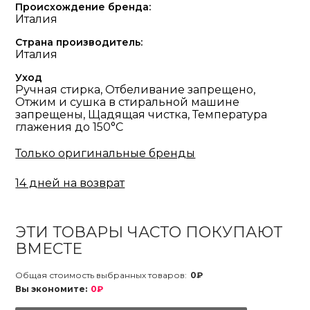
Происхождение бренда:
Италия
Страна производитель:
Италия
Уход
Ручная стирка, Отбеливание запрещено,
Отжим и сушка в стиральной машине
запрещены, Щадящая чистка, Температура
глажения до 150°С
Только оригинальные бренды
14 дней на возврат
ЭТИ ТОВАРЫ ЧАСТО ПОКУПАЮТ
ВМЕСТЕ
Общая стоимость выбранных товаров:
0₽
Вы экономите:
0₽