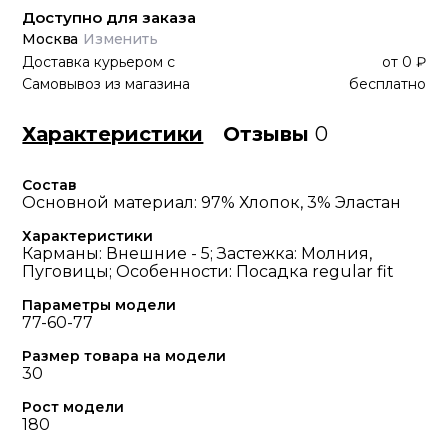
Доступно для заказа
Москва
Изменить
Доставка курьером
с
от
0 ₽
Самовывоз из магазина
бесплатно
Характеристики
Отзывы
0
Состав
Основной материал: 97% Хлопок, 3% Эластан
Характеристики
Карманы: Внешние - 5; Застежка: Молния,
Пуговицы; Особенности: Посадка regular fit
Параметры модели
77-60-77
Размер товара на модели
30
Рост модели
180