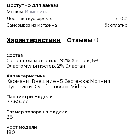
Доступно для заказа
Москва
Изменить
Доставка курьером
с
от
0 ₽
Самовывоз из магазина
бесплатно
Характеристики
Отзывы
0
Состав
Основной материал: 92% Хлопок, 6%
Эластомультиэстер, 2% Эластан
Характеристики
Карманы: Внешние - 5; Застежка: Молния,
Пуговицы; Особенности: Mid rise
Параметры модели
77-60-77
Размер товара на модели
28
Рост модели
180