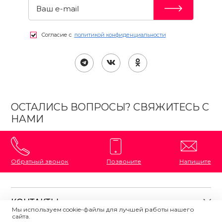
Согласие с
политикой конфиденциальности
ОСТАЛИСЬ ВОПРОСЫ? СВЯЖИТЕСЬ С
НАМИ
Обратный звонок
Позвоните
Напишите
КОНТАКТЫ
Мы используем cookie-файлы для лучшей работы нашего
сайта.
8 (800) 333-87-72
Магазины на карте