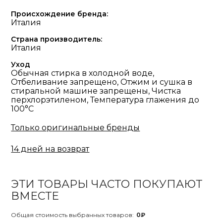
Происхождение бренда:
Италия
Страна производитель:
Италия
Уход
Обычная стирка в холодной воде,
Отбеливание запрещено, Отжим и сушка в
стиральной машине запрещены, Чистка
перхлорэтиленом, Температура глажения до
100°С
Только оригинальные бренды
14 дней на возврат
ЭТИ ТОВАРЫ ЧАСТО ПОКУПАЮТ
ВМЕСТЕ
Общая стоимость выбранных товаров:
0₽