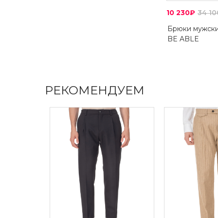
10 230₽
34 1
Брюки мужск
BE ABLE
РЕКОМЕНДУЕМ