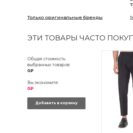
Т
Только оригинальные бренды
1
ЭТИ ТОВАРЫ ЧАСТО ПОКУ
Общая стоимость
выбранных товаров:
0₽
Вы экономите:
0₽
Добавить в корзину