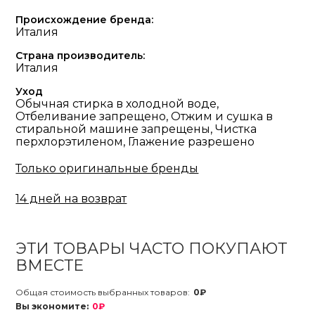
Происхождение бренда:
Италия
Страна производитель:
Италия
Уход
Обычная стирка в холодной воде,
Отбеливание запрещено, Отжим и сушка в
стиральной машине запрещены, Чистка
перхлорэтиленом, Глажение разрешено
Только оригинальные бренды
14 дней на возврат
ЭТИ ТОВАРЫ ЧАСТО ПОКУПАЮТ
ВМЕСТЕ
Общая стоимость выбранных товаров:
0₽
Вы экономите:
0₽