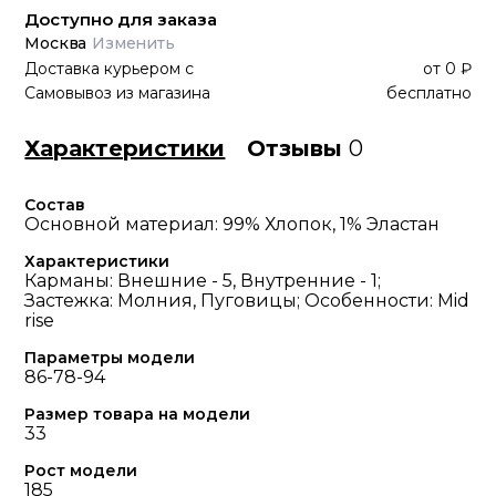
Доступно для заказа
Москва
Изменить
Доставка курьером
с
от
0 ₽
Самовывоз из магазина
бесплатно
Характеристики
Отзывы
0
Состав
Основной материал: 99% Хлопок, 1% Эластан
Характеристики
Карманы: Внешние - 5, Внутренние - 1;
Застежка: Молния, Пуговицы; Особенности: Mid
rise
Параметры модели
86-78-94
Размер товара на модели
33
Рост модели
185