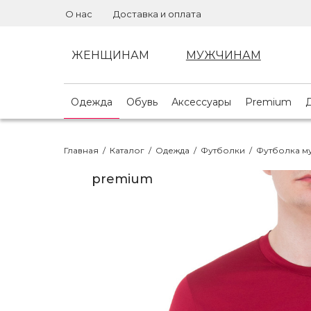
О нас
Доставка и оплата
ЖЕНЩИНАМ
МУЖЧИНАМ
Одежда
Обувь
Аксессуары
Premium
Главная
/
Каталог
/
Одежда
/
Футболки
/
Футболка м
premium