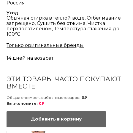
Россия
Уход
Обычная стирка в тёплой воде, Отбеливание
запрещено, Сушить без отжима, Чистка
перхлорэтиленом, Температура глажения до
100°С
Только оригинальные бренды
14 дней на возврат
ЭТИ ТОВАРЫ ЧАСТО ПОКУПАЮТ
ВМЕСТЕ
Общая стоимость выбранных товаров:
0₽
Вы экономите:
0₽
Добавить в корзину