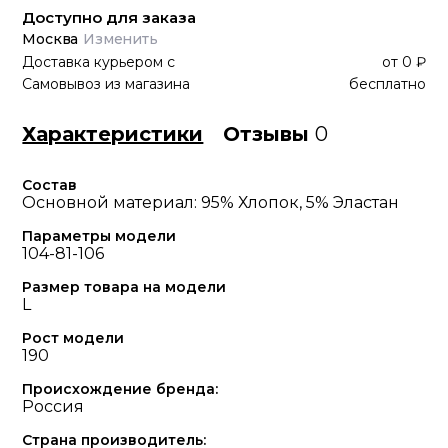
Доступно для заказа
Москва
Изменить
Доставка курьером
с
от
0 ₽
Самовывоз из магазина
бесплатно
Характеристики
Отзывы
0
Состав
Основной материал: 95% Хлопок, 5% Эластан
Параметры модели
104-81-106
Размер товара на модели
L
Рост модели
190
Происхождение бренда:
Россия
Страна производитель: