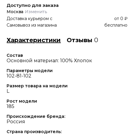
Доступно для заказа
Москва
Изменить
Доставка курьером
с
от
0 ₽
Самовывоз из магазина
бесплатно
Характеристики
Отзывы
0
Состав
Основной материал: 100% Хлопок
Параметры модели
102-81-102
Размер товара на модели
L
Рост модели
185
Происхождение бренда:
Россия
Страна производитель: