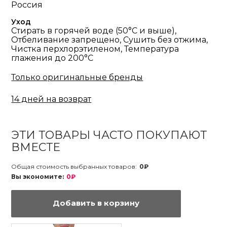
Россия
Уход
Стирать в горячей воде (50°С и выше),
Отбеливание запрещено, Сушить без отжима,
Чистка перхлорэтиленом, Температура
глажения до 200°С
Только оригинальные бренды
14 дней на возврат
ЭТИ ТОВАРЫ ЧАСТО ПОКУПАЮТ
ВМЕСТЕ
Общая стоимость выбранных товаров:
0₽
Вы экономите:
0₽
Добавить в корзину