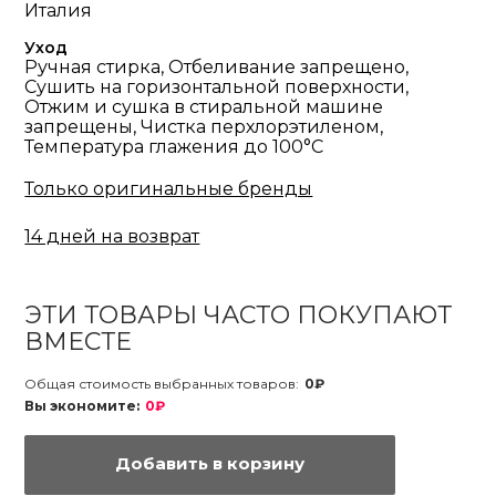
Италия
Уход
Ручная стирка, Отбеливание запрещено,
Сушить на горизонтальной поверхности,
Отжим и сушка в стиральной машине
запрещены, Чистка перхлорэтиленом,
Температура глажения до 100°С
Только оригинальные бренды
14 дней на возврат
ЭТИ ТОВАРЫ ЧАСТО ПОКУПАЮТ
ВМЕСТЕ
Общая стоимость выбранных товаров:
0₽
Вы экономите:
0₽
Добавить в корзину