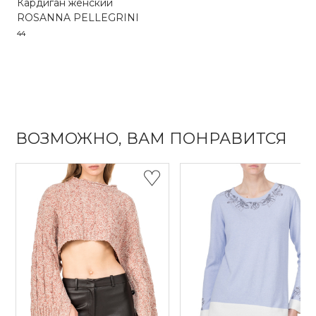
Кардиган женский
ROSANNA PELLEGRINI
44
ВОЗМОЖНО, ВАМ ПОНРАВИТСЯ