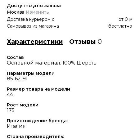
Доступно для заказа
Москва
Изменить
Доставка курьером
с
от
0 ₽
Самовывоз из магазина
бесплатно
Характеристики
Отзывы
0
Состав
Основной материал: 100% Шерсть
Параметры модели
85-62-91
Размер товара на модели
44
Рост модели
175
Происхождение бренда:
Италия
Страна производитель: