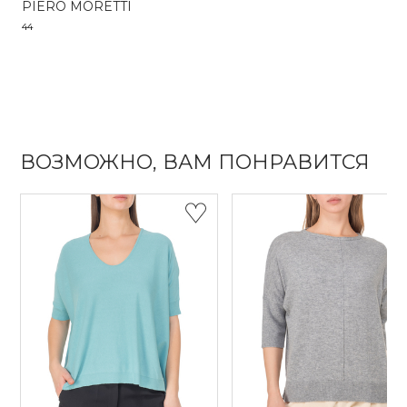
PIERO MORETTI
44
ВОЗМОЖНО, ВАМ ПОНРАВИТСЯ