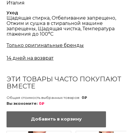
Италия
Уход
Щадящая стирка, Отбеливание запрещено,
Отжим и сушка в стиральной машине
запрещены, Щадящая чистка, Температура
глажения до 100°С
Только оригинальные бренды
14 дней на возврат
ЭТИ ТОВАРЫ ЧАСТО ПОКУПАЮТ
ВМЕСТЕ
Общая стоимость выбранных товаров:
0₽
Вы экономите:
0₽
Добавить в корзину