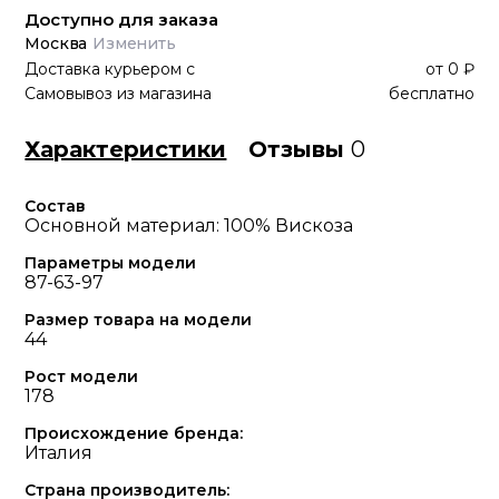
Доступно для заказа
Москва
Изменить
Доставка курьером
с
от
0 ₽
Самовывоз из магазина
бесплатно
Характеристики
Отзывы
0
Состав
Основной материал: 100% Вискоза
Параметры модели
87-63-97
Размер товара на модели
44
Рост модели
178
Происхождение бренда:
Италия
Страна производитель: