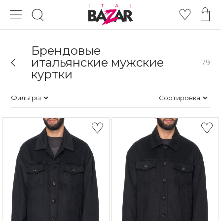
Брендовые
итальянские мужские
79
куртки
Фильтры
Сортировка