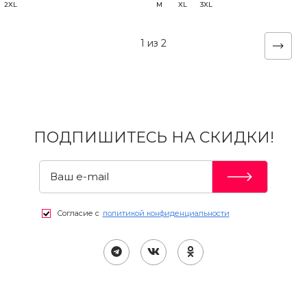
2XL
M
XL
3XL
1 из 2
ПОДПИШИТЕСЬ НА СКИДКИ!
Согласие с
политикой конфиденциальности