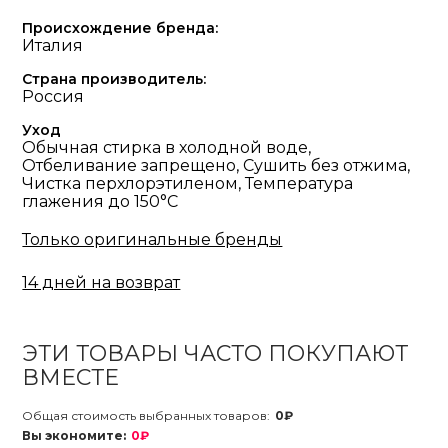
Происхождение бренда:
Италия
Страна производитель:
Россия
Уход
Обычная стирка в холодной воде,
Отбеливание запрещено, Сушить без отжима,
Чистка перхлорэтиленом, Температура
глажения до 150°С
Только оригинальные бренды
14 дней на возврат
ЭТИ ТОВАРЫ ЧАСТО ПОКУПАЮТ
ВМЕСТЕ
Общая стоимость выбранных товаров:
0₽
Вы экономите:
0₽