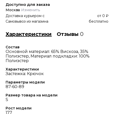
Доступно для заказа
Москва
Изменить
Доставка курьером
с
от
0 ₽
Самовывоз из магазина
бесплатно
Характеристики
Отзывы
0
Состав
Основной материал: 65% Вискоза, 35%
Полиэстер, Материал подкладки: 100%
Полиэстер
Характеристики
Застежка: Крючок
Параметры модели
87-60-89
Размер товара на модели
S
Рост модели
177