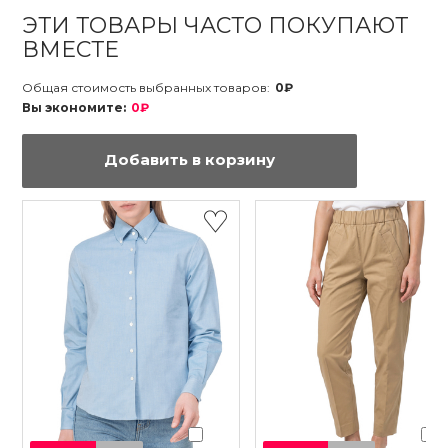
ЭТИ ТОВАРЫ ЧАСТО ПОКУПАЮТ
ВМЕСТЕ
Общая стоимость выбранных товаров:
0₽
Вы экономите:
0₽
Добавить в корзину