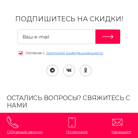
ПОДПИШИТЕСЬ НА СКИДКИ!
Согласие с
политикой конфиденциальности
ОСТАЛИСЬ ВОПРОСЫ? СВЯЖИТЕСЬ С
НАМИ
Обратный звонок
Позвоните
Напишите