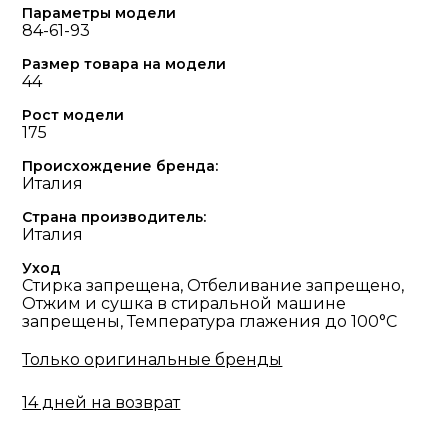
Параметры модели
84-61-93
Размер товара на модели
44
Рост модели
175
Происхождение бренда:
Италия
Страна производитель:
Италия
Уход
Стирка запрещена, Отбеливание запрещено,
Отжим и сушка в стиральной машине
запрещены, Температура глажения до 100°С
Только оригинальные бренды
14 дней на возврат