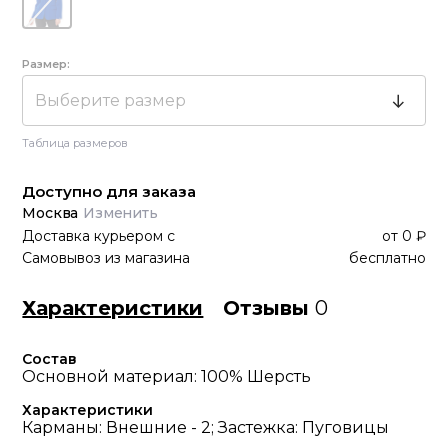
Размер:
Выберите размер
Таблица размеров
Доступно для заказа
Москва
Изменить
Доставка курьером
с
от
0 ₽
Самовывоз из магазина
бесплатно
Характеристики
Отзывы
0
Состав
Основной материал: 100% Шерсть
Характеристики
Карманы: Внешние - 2; Застежка: Пуговицы