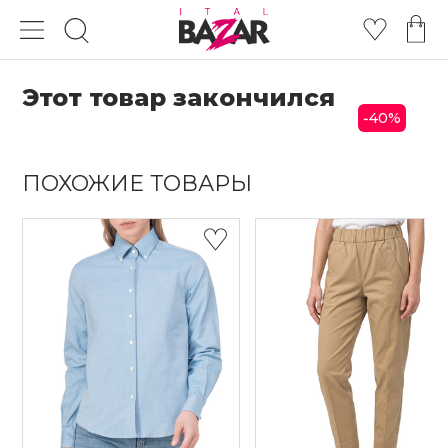
Этот товар закончился
40
%
-
ПОХОЖИЕ ТОВАРЫ