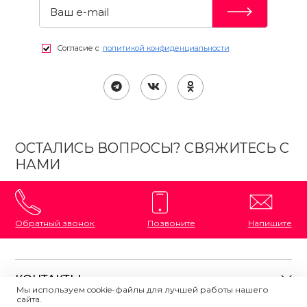
Согласие с
политикой конфиденциальности
ОСТАЛИСЬ ВОПРОСЫ? СВЯЖИТЕСЬ С
НАМИ
Обратный звонок
Позвоните
Напишите
КОНТАКТЫ
Мы используем cookie-файлы для лучшей работы нашего
сайта.
8 (800) 333-87-72
Магазины на карте