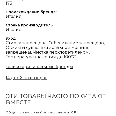
175
Происхождение бренда:
Италия
Страна производитель:
Италия
Уход
Стирка запрещена, Отбеливание запрещено,
Отжим и сушка в стиральной машине
запрещены, Чистка перхлорэтиленом,
Температура глажения до 100°С
Только оригинальные бренды
14 дней на возврат
ЭТИ ТОВАРЫ ЧАСТО ПОКУПАЮТ
ВМЕСТЕ
Общая стоимость выбранных товаров:
0₽