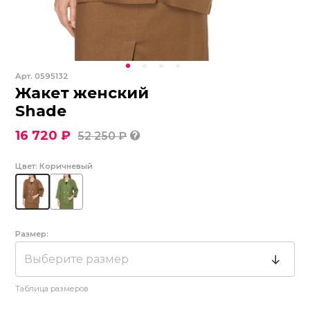
Арт.
0595132
Жакет женский
Shade
16 720 ₽
52 250 ₽
Цвет:
Коричневый
Размер:
Выберите размер
Таблица размеров