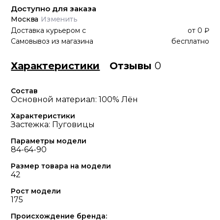
Доступно для заказа
Москва
Изменить
Доставка курьером
с
от
0 ₽
Самовывоз из магазина
бесплатно
Характеристики
Отзывы
0
Состав
Основной материал: 100% Лён
Характеристики
Застежка: Пуговицы
Параметры модели
84-64-90
Размер товара на модели
42
Рост модели
175
Происхождение бренда: