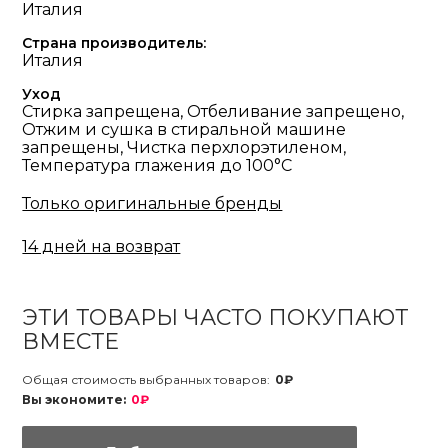
Италия
Страна производитель:
Италия
Уход
Стирка запрещена, Отбеливание запрещено,
Отжим и сушка в стиральной машине
запрещены, Чистка перхлорэтиленом,
Температура глажения до 100°С
Только оригинальные бренды
14 дней на возврат
ЭТИ ТОВАРЫ ЧАСТО ПОКУПАЮТ
ВМЕСТЕ
Общая стоимость выбранных товаров:
0₽
Вы экономите:
0₽