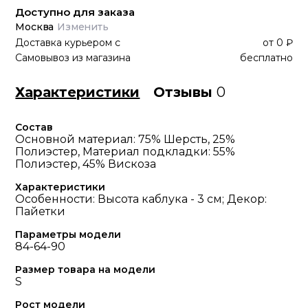
Доступно для заказа
Москва
Изменить
Доставка курьером
с
от
0 ₽
Самовывоз из магазина
бесплатно
Характеристики
Отзывы
0
Состав
Основной материал: 75% Шерсть, 25%
Полиэстер, Материал подкладки: 55%
Полиэстер, 45% Вискоза
Характеристики
Особенности: Высота каблука - 3 см; Декор:
Пайетки
Параметры модели
84-64-90
Размер товара на модели
S
Рост модели