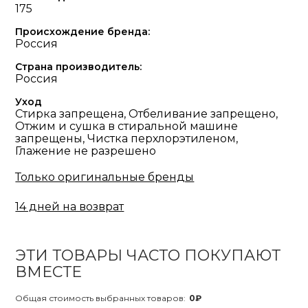
175
Происхождение бренда:
Россия
Страна производитель:
Россия
Уход
Стирка запрещена, Отбеливание запрещено,
Отжим и сушка в стиральной машине
запрещены, Чистка перхлорэтиленом,
Глажение не разрешено
Только оригинальные бренды
14 дней на возврат
ЭТИ ТОВАРЫ ЧАСТО ПОКУПАЮТ
ВМЕСТЕ
Общая стоимость выбранных товаров:
0₽