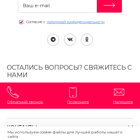
Согласие с
политикой конфиденциальности
ОСТАЛИСЬ ВОПРОСЫ? СВЯЖИТЕСЬ С
НАМИ
Обратный звонок
Позвоните
Напишите
КОНТАКТЫ
Мы используем cookie-файлы для лучшей работы нашего
сайта.
8 (800) 333-87-72
Магазины на карте