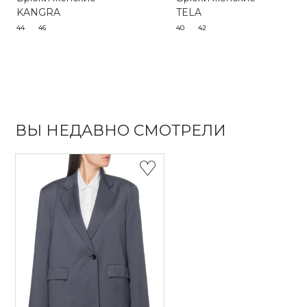
KANGRA
TELA
44
46
40
42
ВЫ НЕДАВНО СМОТРЕЛИ