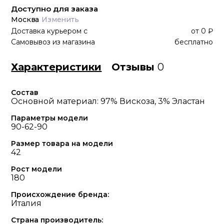
Доступно для заказа
Москва
Изменить
Доставка курьером
с
от
0 ₽
Самовывоз из магазина
бесплатно
Характеристики
Отзывы
0
Состав
Основной материал: 97% Вискоза, 3% Эластан
Параметры модели
90-62-90
Размер товара на модели
42
Рост модели
180
Происхождение бренда:
Италия
Страна производитель: