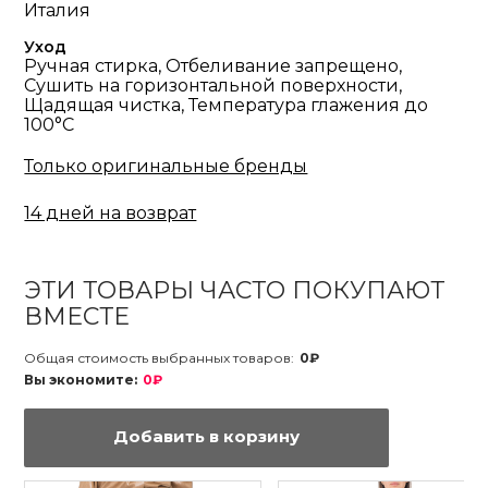
Италия
Уход
Ручная стирка, Отбеливание запрещено,
Сушить на горизонтальной поверхности,
Щадящая чистка, Температура глажения до
100°С
Только оригинальные бренды
14 дней на возврат
ЭТИ ТОВАРЫ ЧАСТО ПОКУПАЮТ
ВМЕСТЕ
Общая стоимость выбранных товаров:
0₽
Вы экономите:
0₽
Добавить в корзину