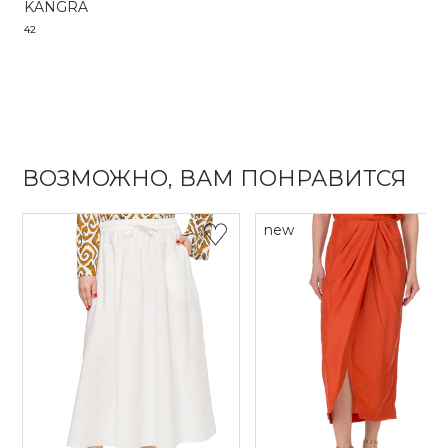
KANGRA
42
ВОЗМОЖНО, ВАМ ПОНРАВИТСЯ
new