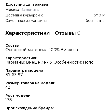
Доступно для заказа
Москва
Изменить
Доставка курьером
с
от
0 ₽
Самовывоз из магазина
бесплатно
Характеристики
Отзывы
0
Состав
Основной материал: 100% Вискоза
Характеристики
Карманы: Внешние - 3; Особенности: Пояс
Параметры модели
87-63-97
Размер товара на модели
42
Рост модели
178
Происхождение бренда: