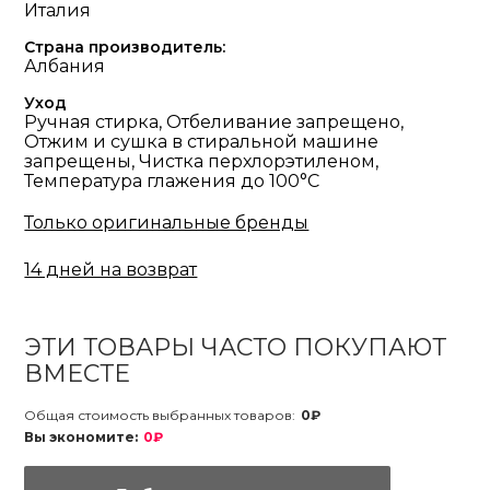
Италия
Страна производитель:
Албания
Уход
Ручная стирка, Отбеливание запрещено,
Отжим и сушка в стиральной машине
запрещены, Чистка перхлорэтиленом,
Температура глажения до 100°С
Только оригинальные бренды
14 дней на возврат
ЭТИ ТОВАРЫ ЧАСТО ПОКУПАЮТ
ВМЕСТЕ
Общая стоимость выбранных товаров:
0₽
Вы экономите:
0₽