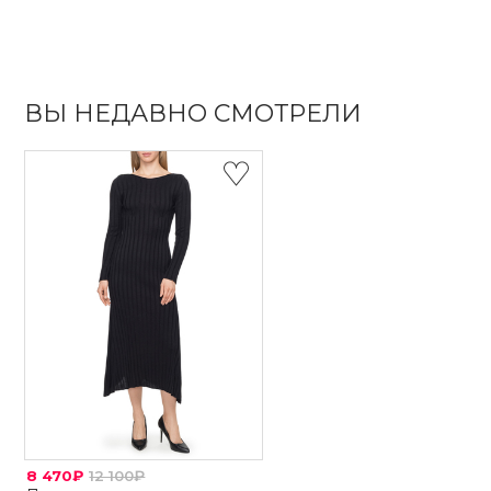
ВЫ НЕДАВНО СМОТРЕЛИ
8 470₽
12 100₽