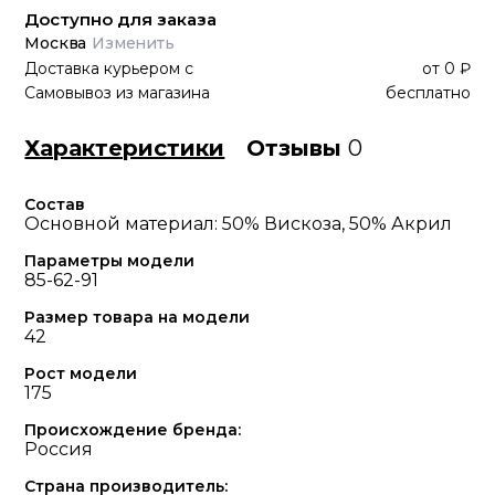
Доступно для заказа
Москва
Изменить
Доставка курьером
с
от
0 ₽
Самовывоз из магазина
бесплатно
Характеристики
Отзывы
0
Состав
Основной материал: 50% Вискоза, 50% Акрил
Параметры модели
85-62-91
Размер товара на модели
42
Рост модели
175
Происхождение бренда:
Россия
Страна производитель: