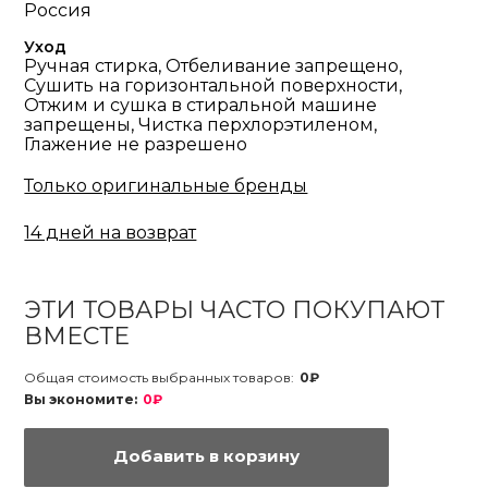
Россия
Уход
Ручная стирка, Отбеливание запрещено,
Сушить на горизонтальной поверхности,
Отжим и сушка в стиральной машине
запрещены, Чистка перхлорэтиленом,
Глажение не разрешено
Только оригинальные бренды
14 дней на возврат
ЭТИ ТОВАРЫ ЧАСТО ПОКУПАЮТ
ВМЕСТЕ
Общая стоимость выбранных товаров:
0₽
Вы экономите:
0₽
Добавить в корзину