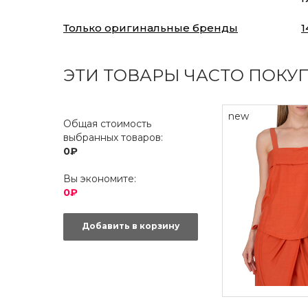
Только оригинальные бренды
1
ЭТИ ТОВАРЫ ЧАСТО ПОКУ
new
Общая стоимость
выбранных товаров:
0₽
Вы экономите:
0₽
Добавить в корзину