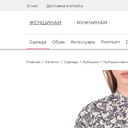
О нас
Доставка и оплата
ЖЕНЩИНАМ
МУЖЧИНАМ
Одежда
Обувь
Аксессуары
Premium
Главная
/
Каталог
/
Одежда
/
Рубашки
/
Рубашка жен