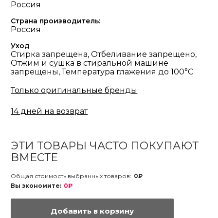
Россия
Страна производитель:
Россия
Уход
Стирка запрещена, Отбеливание запрещено,
Отжим и сушка в стиральной машине
запрещены, Температура глажения до 100°С
Только оригинальные бренды
14 дней на возврат
ЭТИ ТОВАРЫ ЧАСТО ПОКУПАЮТ
ВМЕСТЕ
Общая стоимость выбранных товаров:
0₽
Вы экономите:
0₽
Добавить в корзину