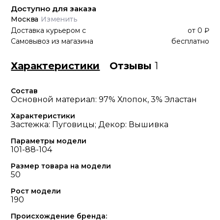
Доступно для заказа
Москва
Изменить
Доставка курьером
с
от
0 ₽
Самовывоз из магазина
бесплатно
Характеристики
Отзывы
1
Состав
Основной материал: 97% Хлопок, 3% Эластан
Характеристики
Застежка: Пуговицы; Декор: Вышивка
Параметры модели
101-88-104
Размер товара на модели
50
Рост модели
190
Происхождение бренда: