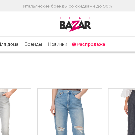
Итальянские бренды со скидками до 90%
Для дома
Бренды
Новинки
Распродажа