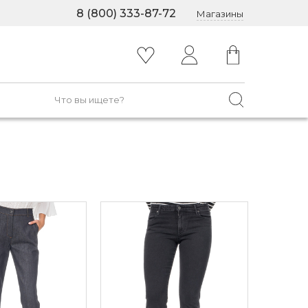
8 (800) 333-87-72
Магазины