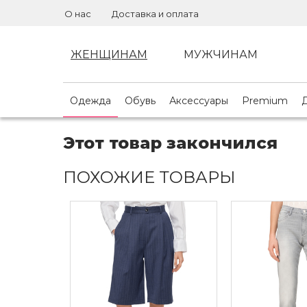
О нас
Доставка и оплата
ЖЕНЩИНАМ
МУЖЧИНАМ
Одежда
Обувь
Аксессуары
Premium
Этот товар закончился
ПОХОЖИЕ ТОВАРЫ