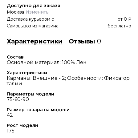
Доступно для заказа
Москва
Изменить
Доставка курьером
с
от
0 ₽
Самовывоз из магазина
бесплатно
Характеристики
Отзывы
0
Состав
Основной материал: 100% Лён
Характеристики
Карманы: Внешние - 2; Особенности: Фиксатор
талии
Параметры модели
75-60-90
Размер товара на модели
42
Рост модели
175