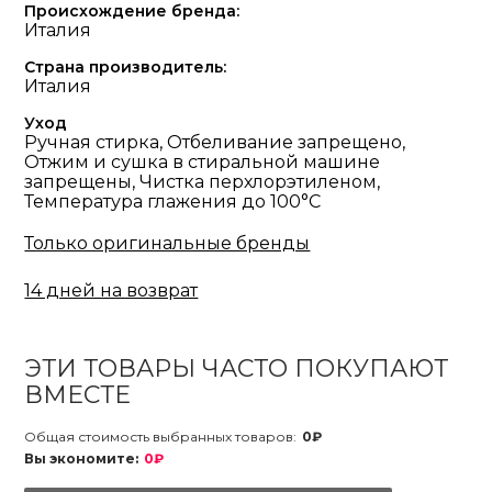
Происхождение бренда:
Италия
Страна производитель:
Италия
Уход
Ручная стирка, Отбеливание запрещено,
Отжим и сушка в стиральной машине
запрещены, Чистка перхлорэтиленом,
Температура глажения до 100°С
Только оригинальные бренды
14 дней на возврат
ЭТИ ТОВАРЫ ЧАСТО ПОКУПАЮТ
ВМЕСТЕ
Общая стоимость выбранных товаров:
0₽
Вы экономите:
0₽