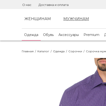
О нас
Доставка и оплата
ЖЕНЩИНАМ
МУЖЧИНАМ
Одежда
Обувь
Аксессуары
Premium
Главная
/
Каталог
/
Одежда
/
Сорочки
/
Сорочка муж