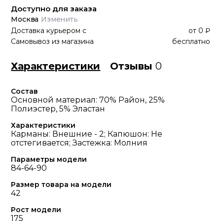
Доступно для заказа
Москва
Изменить
Доставка курьером
с
от
0 ₽
Самовывоз из магазина
бесплатно
Характеристики
Отзывы
0
Состав
Основной материал: 70% Район, 25%
Полиэстер, 5% Эластан
Характеристики
Карманы: Внешние - 2; Капюшон: Не
отстегивается; Застежка: Молния
Параметры модели
84-64-90
Размер товара на модели
42
Рост модели
175