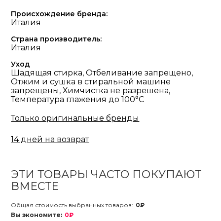
Происхождение бренда:
Италия
Страна производитель:
Италия
Уход
Щадящая стирка, Отбеливание запрещено,
Отжим и сушка в стиральной машине
запрещены, Химчистка не разрешена,
Температура глажения до 100°С
Только оригинальные бренды
14 дней на возврат
ЭТИ ТОВАРЫ ЧАСТО ПОКУПАЮТ
ВМЕСТЕ
Общая стоимость выбранных товаров:
0₽
Вы экономите:
0₽