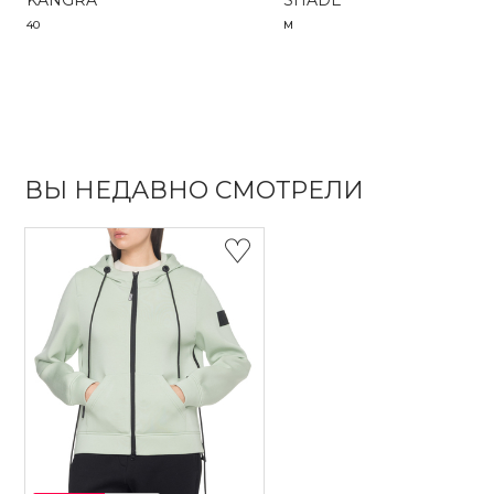
KANGRA
SHADE
40
M
ВЫ НЕДАВНО СМОТРЕЛИ