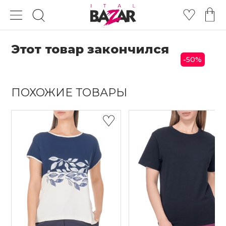
Этот товар закончился
50
%
-
ПОХОЖИЕ ТОВАРЫ