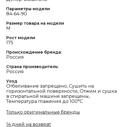
Параметры модели
84-64-90
Размер товара на модели
M
Рост модели
175
Происхождение бренда:
Россия
Страна производитель:
Россия
Уход
Отбеливание запрещено, Сушить на
горизонтальной поверхности, Отжим и сушка
в стиральной машине запрещены,
Температура глажения до 100°С
Только оригинальные бренды
14 дней на возврат