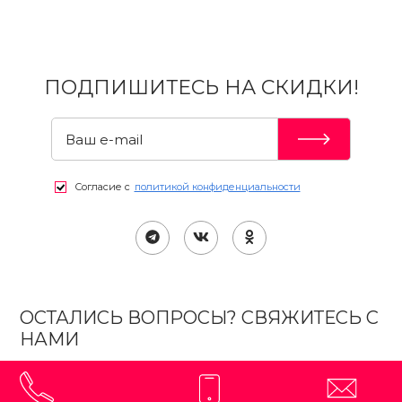
ПОДПИШИТЕСЬ НА СКИДКИ!
Согласие с
политикой конфиденциальности
ОСТАЛИСЬ ВОПРОСЫ? СВЯЖИТЕСЬ С
НАМИ