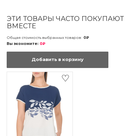
ЭТИ ТОВАРЫ ЧАСТО ПОКУПАЮТ
ВМЕСТЕ
Общая стоимость выбранных товаров:
0₽
Вы экономите:
0₽
Добавить в корзину