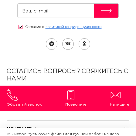
Согласие с
политикой конфиденциальности
ОСТАЛИСЬ ВОПРОСЫ? СВЯЖИТЕСЬ С
НАМИ
Обратный звонок
Позвоните
Напишите
КОНТАКТЫ
Мы используем cookie-файлы для лучшей работы нашего