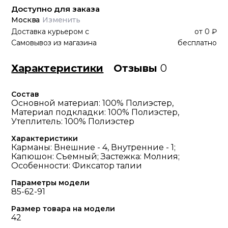
Доступно для заказа
Москва
Изменить
Доставка курьером
с
от
0 ₽
Самовывоз из магазина
бесплатно
Характеристики
Отзывы
0
Состав
Основной материал: 100% Полиэстер,
Материал подкладки: 100% Полиэстер,
Утеплитель: 100% Полиэстер
Характеристики
Карманы: Внешние - 4, Внутренние - 1;
Капюшон: Съемный; Застежка: Молния;
Особенности: Фиксатор талии
Параметры модели
85-62-91
Размер товара на модели
42