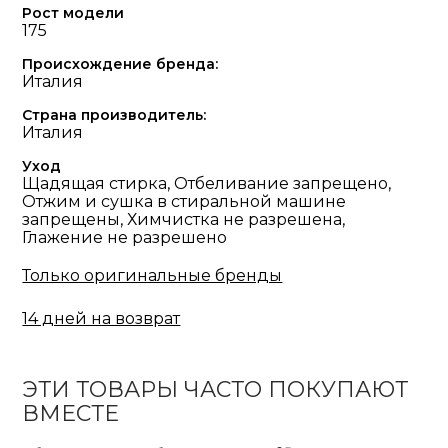
Рост модели
175
Происхождение бренда:
Италия
Страна производитель:
Италия
Уход
Щадящая стирка, Отбеливание запрещено,
Отжим и сушка в стиральной машине
запрещены, Химчистка не разрешена,
Глажение не разрешено
Только оригинальные бренды
14 дней на возврат
ЭТИ ТОВАРЫ ЧАСТО ПОКУПАЮТ
ВМЕСТЕ