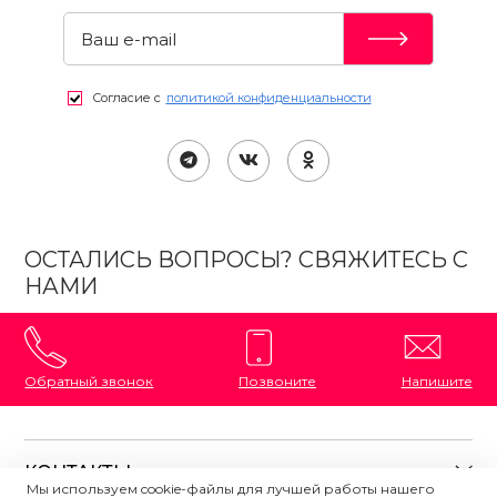
Согласие с
политикой конфиденциальности
ОСТАЛИСЬ ВОПРОСЫ? СВЯЖИТЕСЬ С
НАМИ
Обратный звонок
Позвоните
Напишите
КОНТАКТЫ
Мы используем cookie-файлы для лучшей работы нашего