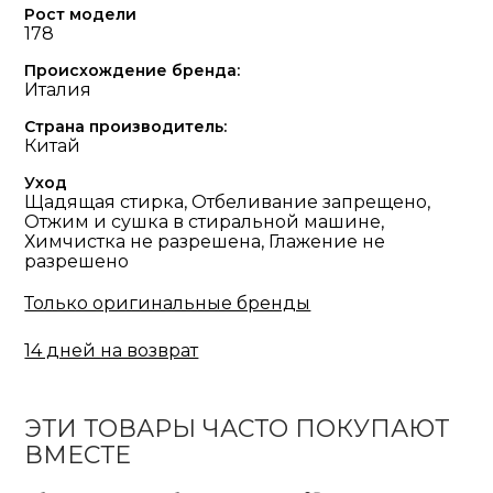
Рост модели
178
Происхождение бренда:
Италия
Страна производитель:
Китай
Уход
Щадящая стирка, Отбеливание запрещено,
Отжим и сушка в стиральной машине,
Химчистка не разрешена, Глажение не
разрешено
Только оригинальные бренды
14 дней на возврат
ЭТИ ТОВАРЫ ЧАСТО ПОКУПАЮТ
ВМЕСТЕ