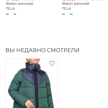
Жилет женский
Жакет женский
TELA
TELA
40
42
42
44
ВЫ НЕДАВНО СМОТРЕЛИ