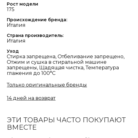
Рост модели
175
Происхождение бренда:
Италия
Страна производитель:
Италия
Уход
Стирка запрещена, Отбеливание запрещено,
Отжим и сушка в стиральной машине
запрещены, Щадящая чистка, Температура
глажения до 100°С
Только оригинальные бренды
14 дней на возврат
ЭТИ ТОВАРЫ ЧАСТО ПОКУПАЮТ
ВМЕСТЕ