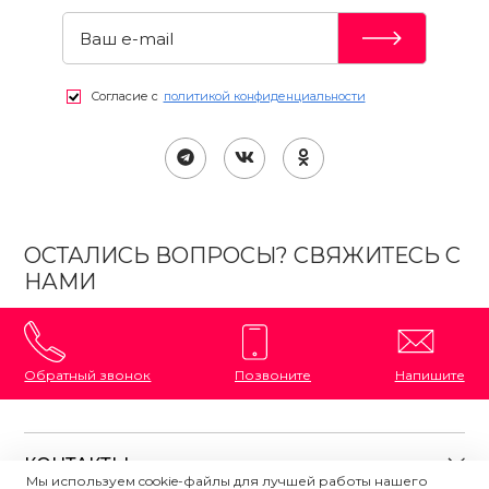
Согласие с
политикой конфиденциальности
ОСТАЛИСЬ ВОПРОСЫ? СВЯЖИТЕСЬ С
НАМИ
Обратный звонок
Позвоните
Напишите
КОНТАКТЫ
Мы используем cookie-файлы для лучшей работы нашего