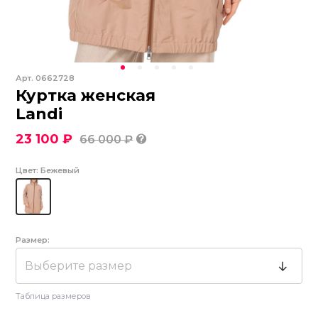
Арт.
0662728
Куртка женская
Landi
23 100 ₽
66 000 ₽
Цвет:
Бежевый
Размер:
Выберите размер
Таблица размеров