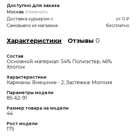
Доступно для заказа
Москва
Изменить
Доставка курьером
с
от
0 ₽
Самовывоз из магазина
бесплатно
Характеристики
Отзывы
0
Состав
Основной материал: 54% Полиэстер, 46%
Хлопок
Характеристики
Карманы: Внешние - 2; Застежка: Молния
Параметры модели
85-62-91
Размер товара на модели
44
Рост модели
175