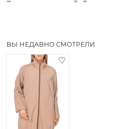
44
42
44
ВЫ НЕДАВНО СМОТРЕЛИ