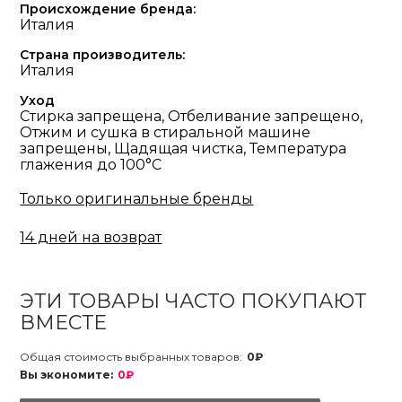
Происхождение бренда:
Италия
Страна производитель:
Италия
Уход
Стирка запрещена, Отбеливание запрещено,
Отжим и сушка в стиральной машине
запрещены, Щадящая чистка, Температура
глажения до 100°С
Только оригинальные бренды
14 дней на возврат
ЭТИ ТОВАРЫ ЧАСТО ПОКУПАЮТ
ВМЕСТЕ
Общая стоимость выбранных товаров:
0₽
Вы экономите:
0₽