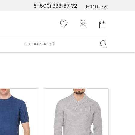
8 (800) 333-87-72
Магазины