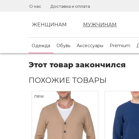
О нас
Доставка и оплата
ЖЕНЩИНАМ
МУЖЧИНАМ
Одежда
Обувь
Аксессуары
Premium
Этот товар закончился
ПОХОЖИЕ ТОВАРЫ
new