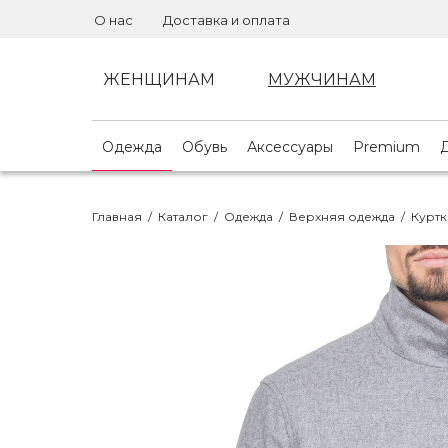
О нас
Доставка и оплата
ЖЕНЩИНАМ
МУЖЧИНАМ
Одежда
Обувь
Аксессуары
Premium
Главная
/
Каталог
/
Одежда
/
Верхняя одежда
/
Куртк