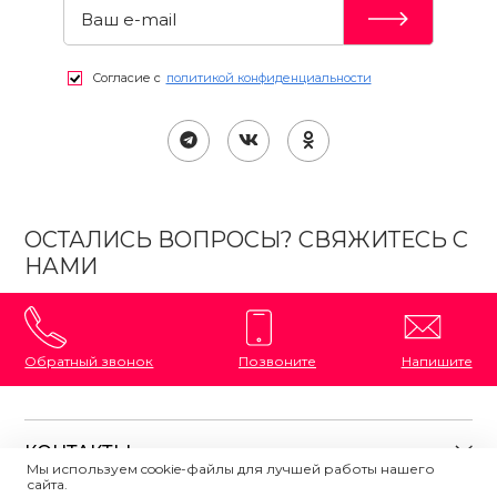
Согласие с
политикой конфиденциальности
ОСТАЛИСЬ ВОПРОСЫ? СВЯЖИТЕСЬ С
НАМИ
Обратный звонок
Позвоните
Напишите
КОНТАКТЫ
Мы используем cookie-файлы для лучшей работы нашего
сайта.
8 (800) 333-87-72
Магазины на карте