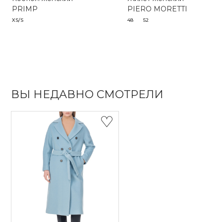
PRIMP
PIERO MORETTI
XS/S
48
52
ВЫ НЕДАВНО СМОТРЕЛИ