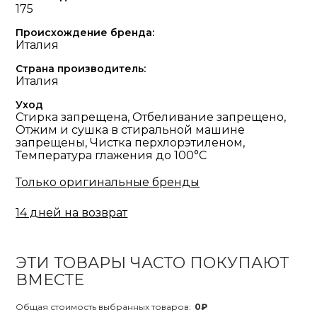
175
Происхождение бренда:
Италия
Страна производитель:
Италия
Уход
Стирка запрещена, Отбеливание запрещено,
Отжим и сушка в стиральной машине
запрещены, Чистка перхлорэтиленом,
Температура глажения до 100°С
Только оригинальные бренды
14 дней на возврат
ЭТИ ТОВАРЫ ЧАСТО ПОКУПАЮТ
ВМЕСТЕ
Общая стоимость выбранных товаров:
0₽