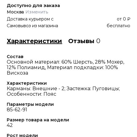
Доступно для заказа
Москва
Изменить
Доставка курьером
с
от
0 ₽
Самовывоз из магазина
бесплатно
Характеристики
Отзывы
0
Состав
Основной материал: 60% Шерсть, 28% Мохер,
12% Полиамид, Материал подкладки: 100%
Вискоза
Характеристики
Карманы: Внешние - 2; Застежка: Пуговицы;
Особенности: Пояс
Параметры модели
85-62-91
Размер товара на модели
42
Рост модели