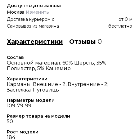
Доступно для заказа
Москва
Изменить
Доставка курьером
с
от
0 ₽
Самовывоз из магазина
бесплатно
Характеристики
Отзывы
0
Состав
Основной материал: 60% Шерсть, 35%
Полиэстер, 5% Кашемир
Характеристики
Карманы: Внешние - 2, Внутренние - 2;
Застежка: Пуговицы
Параметры модели
109-79-99
Размер товара на модели
50
Рост модели
184