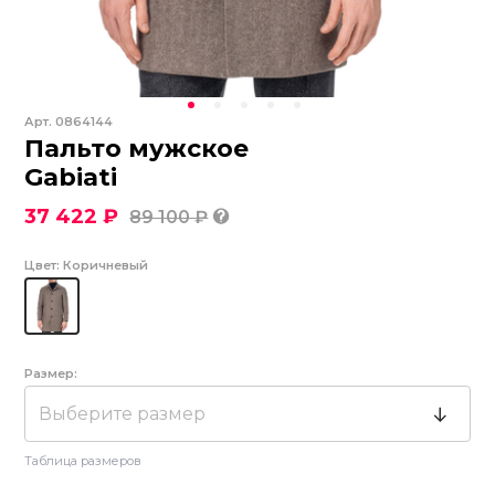
Арт.
0864144
Пальто мужское
Gabiati
37 422 ₽
89 100 ₽
Цвет:
Коричневый
Размер:
Выберите размер
Таблица размеров