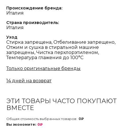
Происхождение бренда:
Италия
Страна производитель:
Италия
Уход
Стирка запрещена, Отбеливание запрещено,
Отжим и сушка в стиральной машине
запрещены, Чистка перхлорэтиленом,
Температура глажения до 100°С
Только оригинальные бренды
14 дней на возврат
ЭТИ ТОВАРЫ ЧАСТО ПОКУПАЮТ
ВМЕСТЕ
Общая стоимость выбранных товаров:
0₽
Вы экономите:
0₽