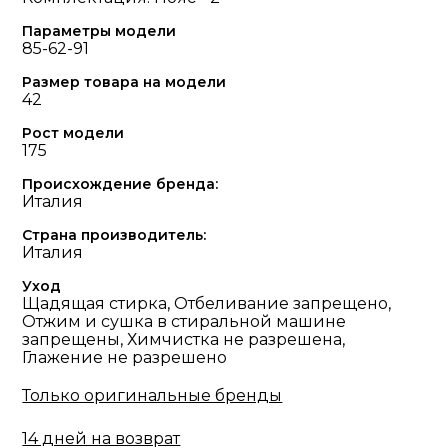
Параметры модели
85-62-91
Размер товара на модели
42
Рост модели
175
Происхождение бренда:
Италия
Страна производитель:
Италия
Уход
Щадящая стирка, Отбеливание запрещено,
Отжим и сушка в стиральной машине
запрещены, Химчистка не разрешена,
Глажение не разрешено
Только оригинальные бренды
14 дней на возврат