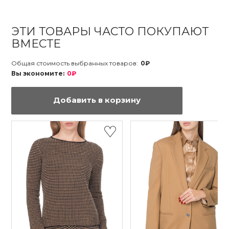
ЭТИ ТОВАРЫ ЧАСТО ПОКУПАЮТ
ВМЕСТЕ
Общая стоимость выбранных товаров:
0₽
Вы экономите:
0₽
Добавить в корзину