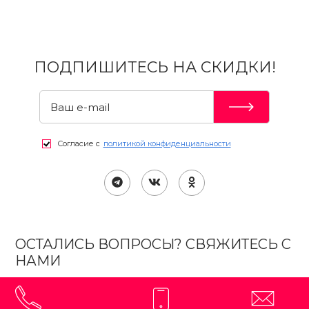
ПОДПИШИТЕСЬ НА СКИДКИ!
Согласие с
политикой конфиденциальности
ОСТАЛИСЬ ВОПРОСЫ? СВЯЖИТЕСЬ С
НАМИ