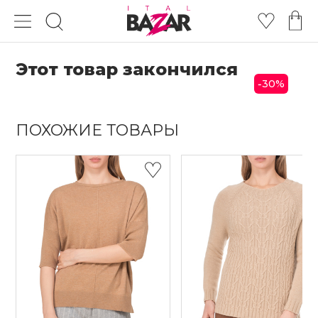
Этот товар закончился
30
%
-
ПОХОЖИЕ ТОВАРЫ