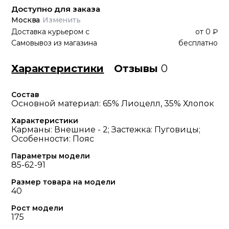
Доступно для заказа
Москва
Изменить
Доставка курьером
с
от
0 ₽
Самовывоз из магазина
бесплатно
Характеристики
Отзывы
0
Состав
Основной материал: 65% Лиоцелл, 35% Хлопок
Характеристики
Карманы: Внешние - 2; Застежка: Пуговицы;
Особенности: Пояс
Параметры модели
85-62-91
Размер товара на модели
40
Рост модели
175