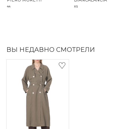
PIERO MORETTI
BIANCALANCIA
44
XS
ВЫ НЕДАВНО СМОТРЕЛИ