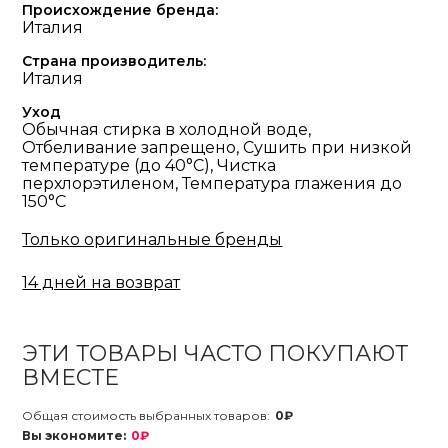
Происхождение бренда:
Италия
Страна производитель:
Италия
Уход
Обычная стирка в холодной воде,
Отбеливание запрещено, Сушить при низкой
температуре (до 40°С), Чистка
перхлорэтиленом, Температура глажения до
150°С
Только оригинальные бренды
14 дней на возврат
ЭТИ ТОВАРЫ ЧАСТО ПОКУПАЮТ
ВМЕСТЕ
Общая стоимость выбранных товаров:
0₽
Вы экономите:
0₽