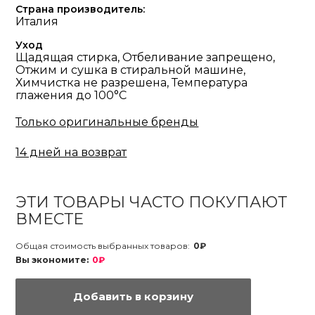
Страна производитель:
Италия
Уход
Щадящая стирка, Отбеливание запрещено,
Отжим и сушка в стиральной машине,
Химчистка не разрешена, Температура
глажения до 100°С
Только оригинальные бренды
14 дней на возврат
ЭТИ ТОВАРЫ ЧАСТО ПОКУПАЮТ
ВМЕСТЕ
Общая стоимость выбранных товаров:
0₽
Вы экономите:
0₽
Добавить в корзину