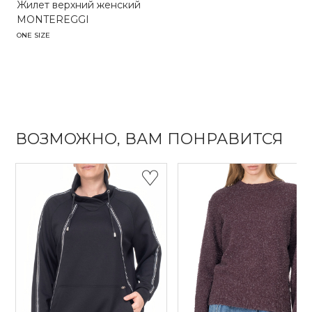
Жилет верхний женский
MONTEREGGI
ONE SIZE
ВОЗМОЖНО, ВАМ ПОНРАВИТСЯ