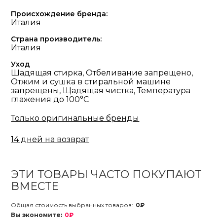
Происхождение бренда:
Италия
Страна производитель:
Италия
Уход
Щадящая стирка, Отбеливание запрещено,
Отжим и сушка в стиральной машине
запрещены, Щадящая чистка, Температура
глажения до 100°С
Только оригинальные бренды
14 дней на возврат
ЭТИ ТОВАРЫ ЧАСТО ПОКУПАЮТ
ВМЕСТЕ
Общая стоимость выбранных товаров:
0₽
Вы экономите:
0₽