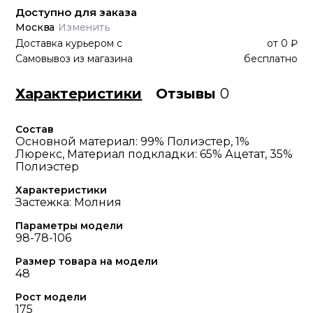
Доступно для заказа
Москва
Изменить
Доставка курьером
с
от
0 ₽
Самовывоз из магазина
бесплатно
Характеристики
Отзывы
0
Состав
Основной материал: 99% Полиэстер, 1%
Люрекс, Материал подкладки: 65% Ацетат, 35%
Полиэстер
Характеристики
Застежка: Молния
Параметры модели
98-78-106
Размер товара на модели
48
Рост модели
175