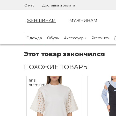
О нас
Доставка и оплата
ЖЕНЩИНАМ
МУЖЧИНАМ
Одежда
Обувь
Аксессуары
Premium
Этот товар закончился
ПОХОЖИЕ ТОВАРЫ
final
premium