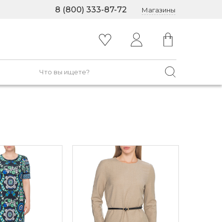
8 (800) 333-87-72
Магазины