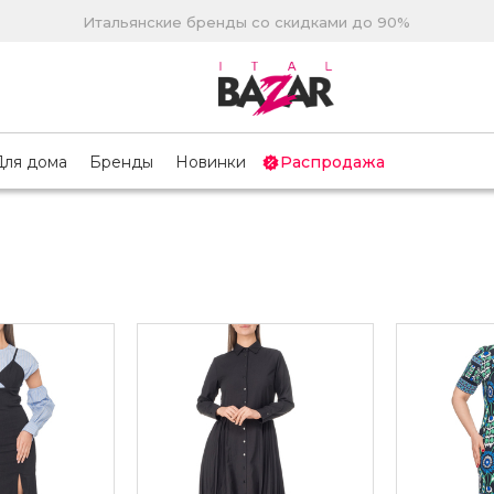
Итальянские бренды со скидками до 90%
Для дома
Бренды
Новинки
Распродажа